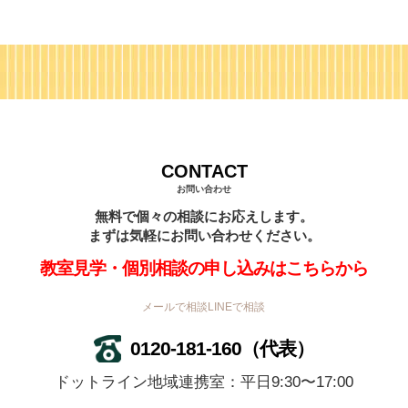
CONTACT
お問い合わせ
無料で個々の相談にお応えします。
まずは気軽にお問い合わせください。
教室見学・個別相談の申し込みはこちらから
メールで相談
LINEで相談
0120-181-160
（代表）
ドットライン地域連携室：平日9:30〜17:00