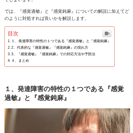
では、『感覚過敏』と『感覚鈍麻』についての解説に加えてど
のように対処すれば良いかを解説します。
目次
１、発達障害の特性の１つである『感覚過敏』と『感覚鈍麻』
2、代表的な『感覚過敏』『感覚鈍麻』の現れ方
3、『感覚過敏』『感覚鈍麻』での対応方法や予防法
４、まとめ
１、発達障害の特性の１つである『感覚
過敏』と『感覚鈍麻』