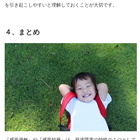
を引き起こしやすいと理解しておくことが大切です。
４、まとめ
『感覚過敏』や『感覚鈍麻』は、発達障害の特性の１つとして