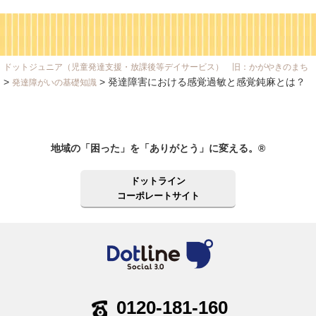
ドットジュニア（児童発達支援・放課後等デイサービス） 旧：かがやきのまち
>
>
発達障害における感覚過敏と感覚鈍麻とは？
発達障がいの基礎知識
地域の「困った」を「ありがとう」に変える。®
ドットライン
コーポレートサイト
0120-181-160