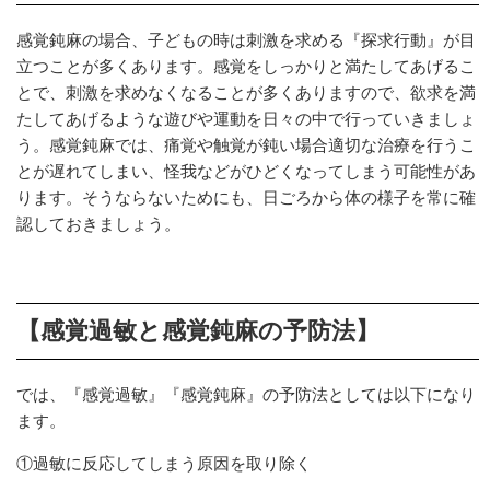
感覚鈍麻の場合、子どもの時は刺激を求める『探求行動』が目
立つことが多くあります。感覚をしっかりと満たしてあげるこ
とで、刺激を求めなくなることが多くありますので、欲求を満
たしてあげるような遊びや運動を日々の中で行っていきましょ
う。感覚鈍麻では、痛覚や触覚が鈍い場合適切な治療を行うこ
とが遅れてしまい、怪我などがひどくなってしまう可能性があ
ります。そうならないためにも、日ごろから体の様子を常に確
認しておきましょう。
【感覚過敏と感覚鈍麻の予防法】
では、『感覚過敏』『感覚鈍麻』の予防法としては以下になり
ます。
①過敏に反応してしまう原因を取り除く