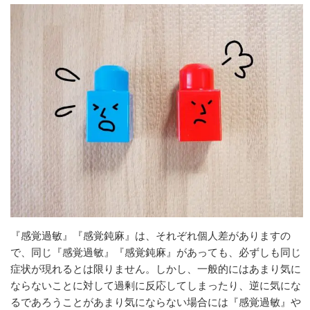
『感覚過敏』『感覚鈍麻』は、それぞれ個人差がありますの
で、同じ『感覚過敏』『感覚鈍麻』があっても、必ずしも同じ
症状が現れるとは限りません。しかし、一般的にはあまり気に
ならないことに対して過剰に反応してしまったり、逆に気にな
るであろうことがあまり気にならない場合には『感覚過敏』や