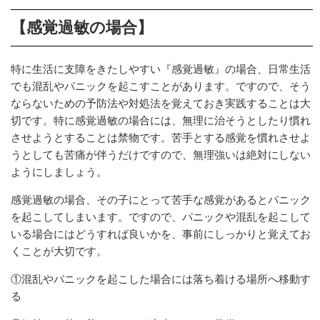
【感覚過敏の場合】
特に生活に支障をきたしやすい『感覚過敏』の場合、日常生活
でも混乱やパニックを起こすことがあります。ですので、そう
ならないための予防法や対処法を覚えておき実践することは大
切です。特に感覚過敏の場合には、無理に治そうとしたり慣れ
させようとすることは禁物です。苦手とする感覚を慣れさせよ
うとしても苦痛が伴うだけですので、無理強いは絶対にしない
ようにしましょう。
感覚過敏の場合、その子にとって苦手な感覚があるとパニック
を起こしてしまいます。ですので、パニックや混乱を起こして
いる場合にはどうすれば良いかを、事前にしっかりと覚えてお
くことが大切です。
①混乱やパニックを起こした場合には落ち着ける場所へ移動す
る