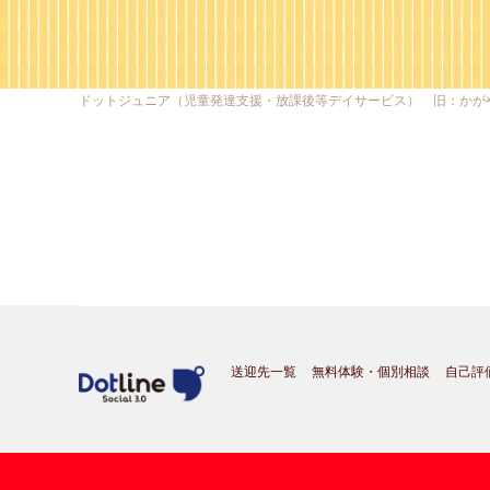
ドットジュニア（児童発達支援・放課後等デイサービス） 旧：かが
送迎先一覧
無料体験・個別相談
自己評