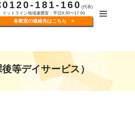
0120-181-160
(代表)
ドットライン地域連携室：平日9:30〜17:00
各教室の連絡先はこちら >
課後等デイサービス）