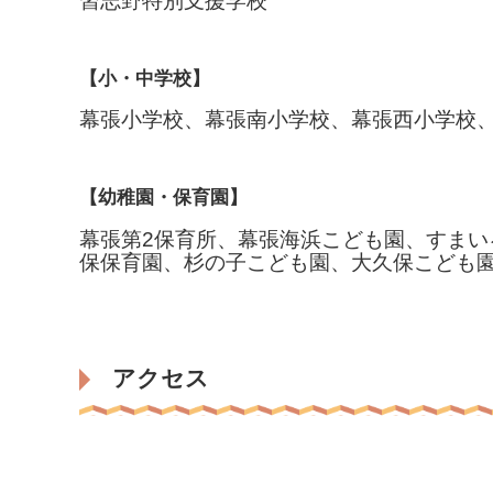
習志野特別支援学校
【小・中学校】
幕張小学校、幕張南小学校、幕張西小学校
【幼稚園・保育園】
幕張第2保育所、幕張海浜こども園、すまい
保保育園、杉の子こども園、大久保こども
アクセス