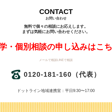
CONTACT
お問い合わせ
無料で個々の相談にお応えします。
まずは気軽にお問い合わせください。
学・個別相談の申し込みはこ
メールで相談
LINEで相談
0120-181-160
（代表）
ドットライン地域連携室：平日9:30〜17:00