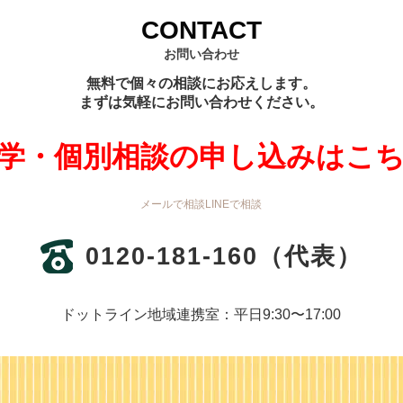
CONTACT
お問い合わせ
無料で個々の相談にお応えします。
まずは気軽にお問い合わせください。
学・個別相談の申し込みはこ
メールで相談
LINEで相談
0120-181-160
（代表）
ドットライン地域連携室：平日9:30〜17:00