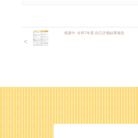
保護中: 令和7年度 自己評価結果報告