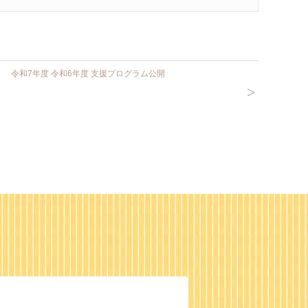
令和7年度 令和6年度 支援プログラム公開