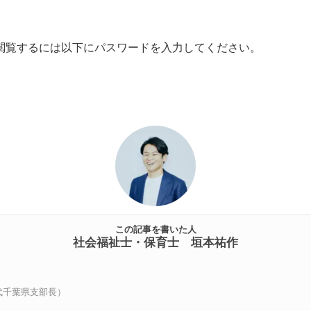
閲覧するには以下にパスワードを入力してください。
この記事を書いた人
社会福祉士・保育士 垣本祐作
代千葉県支部長）