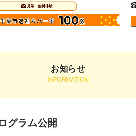
見学・無料体験
お知らせ
INFORMATION
プログラム公開