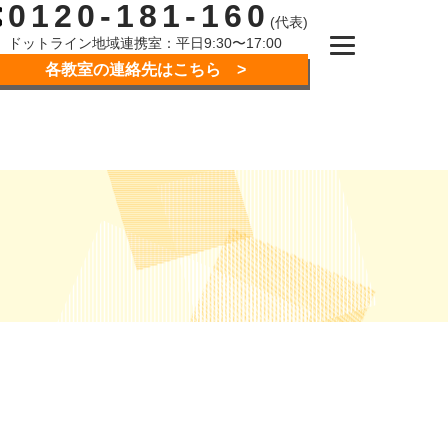
0120-181-160
(代表)
ドットライン地域連携室：平日9:30〜17:00
各教室の連絡先はこちら >