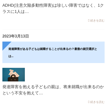
ADHD(注意欠陥多動性障害)は珍しい障害ではなく、1ク
ラスに1人は…
続きを読む
2023年3月13日
発達障害がある子どもは就職することが出来るの？最善の就労選択と
は...
発達障害を抱える子どもの親は、将来就職が出来るのか
という不安を抱えて…
続きを読む