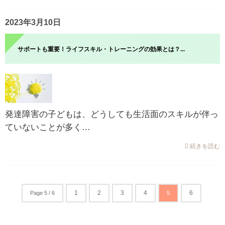
2023年3月10日
サポートも重要！ライフスキル・トレーニングの効果とは？...
発達障害の子どもは、どうしても生活面のスキルが伴っ
ていないことが多く…
続きを読む
1
2
3
4
6
Page 5 / 6
5