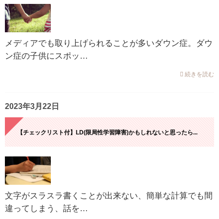
メディアでも取り上げられることが多いダウン症。ダウ
ン症の子供にスポッ…
続きを読む
2023年3月22日
【チェックリスト付】LD(限局性学習障害)かもしれないと思ったら...
文字がスラスラ書くことが出来ない、簡単な計算でも間
違ってしまう、話を…