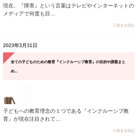
現在、『障害』という言葉はテレビやインターネットの
メディアで何度も目…
続きを読む
2023年3月31日
全ての子どものための教育『インクルーシブ教育』の目的や課題まと
め...
子どもへの教育理念の１つである『インクルーシブ教
育』が現在注目されて…
続きを読む