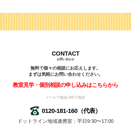
CONTACT
お問い合わせ
無料で個々の相談にお応えします。
まずは気軽にお問い合わせください。
教室見学・個別相談の申し込みはこちらから
メールで相談
LINEで相談
0120-181-160
（代表）
ドットライン地域連携室：平日9:30〜17:00