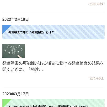
続きを読む
2023年3月19日
発達検査で知る『発達指数』とは？...
発達障害の可能性がある場合に受ける発達検査の結果を
聞くときに、『発達…
続きを読む
2023年3月17日
もしかしたらHSP『敏感気質』かも！発達障害との違いとは？...