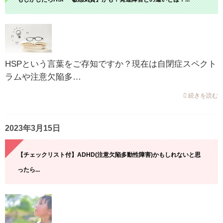
HSPという言葉をご存知ですか？現在は自閉症スペクト
ラムや注意欠陥多…
続きを読む
2023年3月15日
【チェックリスト付】ADHD(注意欠陥多動性障害)かもしれないと思
ったら...