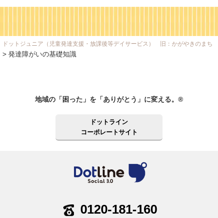
ドットジュニア（児童発達支援・放課後等デイサービス） 旧：かがやきのまち
>
発達障がいの基礎知識
地域の「困った」を「ありがとう」に変える。®
ドットライン
コーポレートサイト
0120-181-160