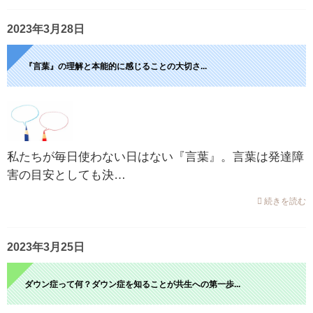
2023年3月28日
『言葉』の理解と本能的に感じることの大切さ...
私たちが毎日使わない日はない『言葉』。言葉は発達障
害の目安としても決…
続きを読む
2023年3月25日
ダウン症って何？ダウン症を知ることが共生への第一歩...